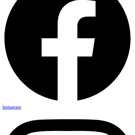
Instagram