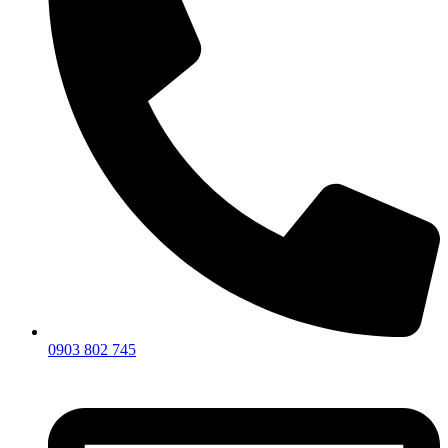
0903 802 745