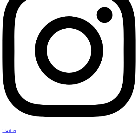
Twitter