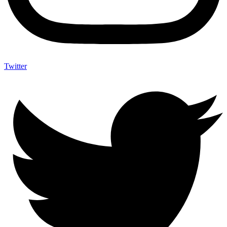
Twitter