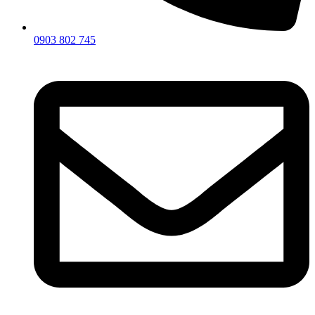
0903 802 745