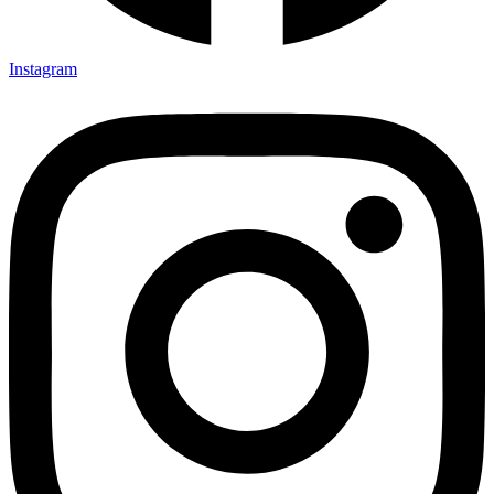
Instagram